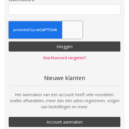
Inloggen
Wachtwoord vergeten?
Nieuwe klanten
Het aanmaken van een account heeft vele voordelen:
sneller afhandelen, meer dan één adres registreren, volgen
van bestellingen en meer.
Account aanmaken