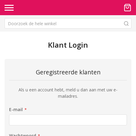
Klant Login
Geregistreerde klanten
Als u een account hebt, meld u dan aan met uw e-
mailadres.
E-mail
Wachtwoord