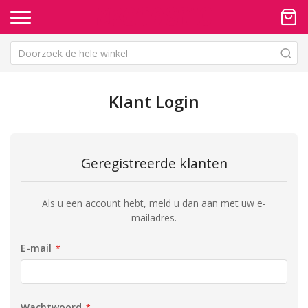
Klant Login
Geregistreerde klanten
Als u een account hebt, meld u dan aan met uw e-
mailadres.
E-mail
Wachtwoord