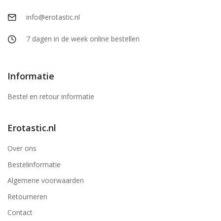
info@erotastic.nl
7 dagen in de week online bestellen
Informatie
Bestel en retour informatie
Erotastic.nl
Over ons
Bestelinformatie
Algemene voorwaarden
Retourneren
Contact