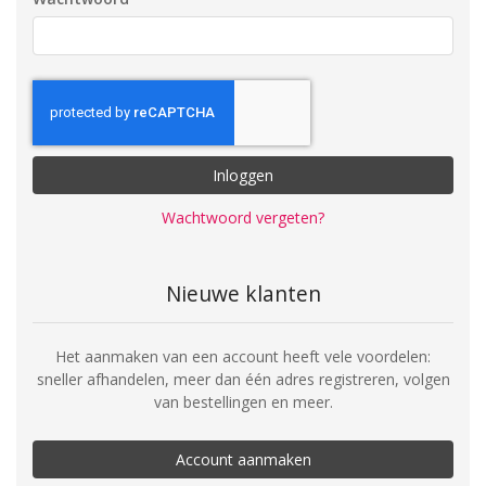
Inloggen
Wachtwoord vergeten?
Nieuwe klanten
Het aanmaken van een account heeft vele voordelen:
sneller afhandelen, meer dan één adres registreren, volgen
van bestellingen en meer.
Account aanmaken