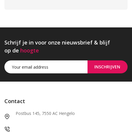
Schrijf je in voor onze nieuwsbrief & blijf
op de
hoogte
INSCHRIJVEN
Contact
Postbus 145, 7550 AC Hengelo